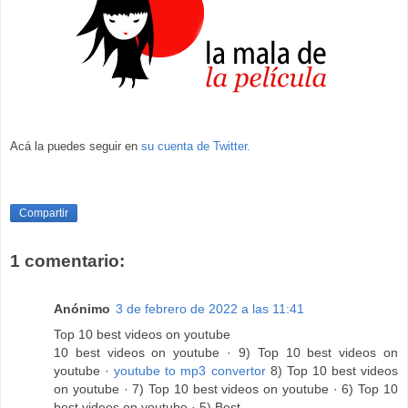
Acá la puedes seguir en
su cuenta de Twitter.
Compartir
1 comentario:
Anónimo
3 de febrero de 2022 a las 11:41
Top 10 best videos on youtube
10 best videos on youtube · 9) Top 10 best videos on
youtube ·
youtube to mp3 convertor
8) Top 10 best videos
on youtube · 7) Top 10 best videos on youtube · 6) Top 10
best videos on youtube · 5) Best