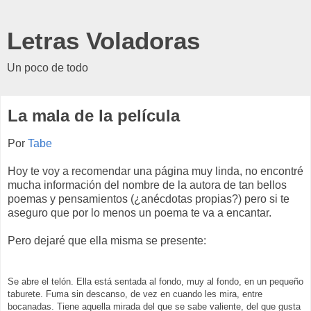
Letras Voladoras
Un poco de todo
La mala de la película
Por
Tabe
Hoy te voy a recomendar una página muy linda, no encontré
mucha información del nombre de la autora de tan bellos
poemas y pensamientos (¿anécdotas propias?) pero si te
aseguro que por lo menos un poema te va a encantar.
Pero dejaré que ella misma se presente:
Se abre el telón. Ella está sentada al fondo, muy al fondo, en un pequeño
taburete. Fuma sin descanso, de vez en cuando les mira, entre
bocanadas. Tiene aquella mirada del que se sabe valiente, del que gusta