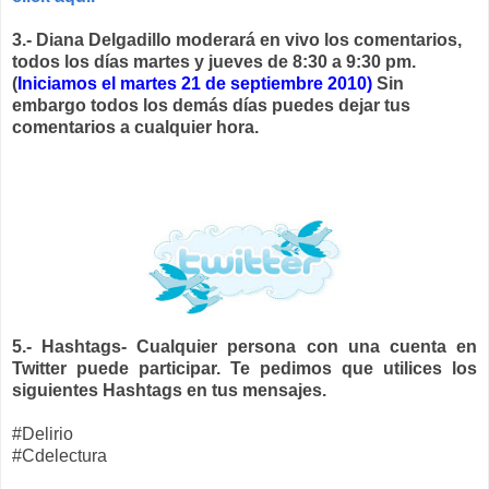
3.- Diana Delgadillo moderará en vivo los comentarios,
todos los días martes y jueves de 8:30 a 9:30 pm.
(
Iniciamos el martes 21 de septiembre 2010)
Sin
embargo todos los demás días puedes dejar tus
comentarios a cualquier hora.
5.- Hashtags- Cualquier persona con una cuenta en
Twitter puede participar. Te pedimos que utilices los
siguientes Hashtags en tus mensajes.
#Delirio
#Cdelectura