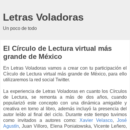
Letras Voladoras
Un poco de todo
El Círculo de Lectura virtual más
grande de México
En Letras Voladoras vamos a crear con tu participación el
Círculo de Lectura virtual más grande de México, para ello
utilizaremos la red social Twitter.
La experiencia de Letras Voladoras en cuanto los Círculos
de Lectura, se remonta a más de dos años, cuando
popularizó este concepto con una dinámica amigable y
creativa en torno al libro, además incluyó la presencia del
autor leído al final del ciclo. Durante este tiempo tuvimos
como invitados a autores como:
Xavier Velasco
,
José
Agustín
, Juan Villoro, Elena Poniatowska, Vicente Leñero,