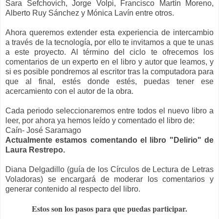
Sara Sefchovich, Jorge Volpi, Francisco Martín Moreno,
Alberto Ruy Sánchez y Mónica Lavín entre otros.
Ahora queremos extender esta experiencia de intercambio
a través de la tecnología, por ello te invitamos a que te unas
a este proyecto. Al término del ciclo te ofrecemos los
comentarios de un experto en el libro y autor que leamos, y
si es posible pondremos al escritor tras la computadora para
que al final, estés donde estés, puedas tener ese
acercamiento con el autor de la obra.
Cada periodo seleccionaremos entre todos el nuevo libro a
leer, por ahora ya hemos leído y comentado el libro de:
Caín- José Saramago
Actualmente estamos comentando el libro "Delirio" de
Laura Restrepo.
Diana Delgadillo (guía de los Círculos de Lectura de Letras
Voladoras) se encargará de moderar los comentarios y
generar contenido al respecto del libro.
Estos son los pasos para que puedas participar.