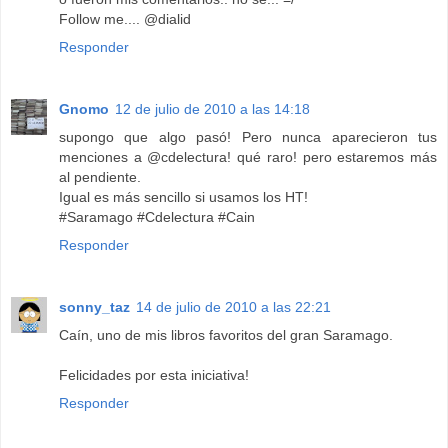
Follow me.... @dialid
Responder
Gnomo
12 de julio de 2010 a las 14:18
supongo que algo pasó! Pero nunca aparecieron tus
menciones a @cdelectura! qué raro! pero estaremos más
al pendiente.
Igual es más sencillo si usamos los HT!
#Saramago #Cdelectura #Cain
Responder
sonny_taz
14 de julio de 2010 a las 22:21
Caín, uno de mis libros favoritos del gran Saramago.
Felicidades por esta iniciativa!
Responder