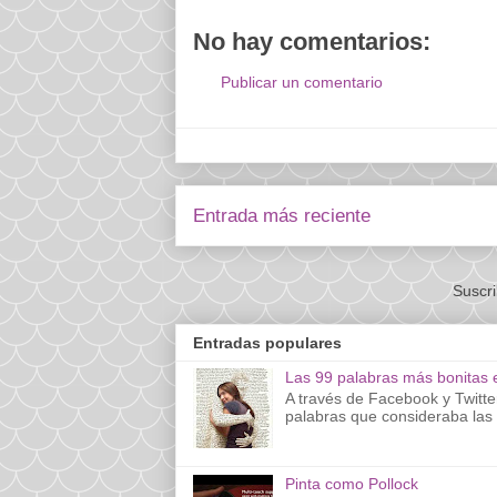
No hay comentarios:
Publicar un comentario
Entrada más reciente
Suscri
Entradas populares
Las 99 palabras más bonitas 
A través de Facebook y Twitte
palabras que consideraba las 
Pinta como Pollock