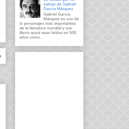
sabías de Gabriel
García Márquez
Gabriel García
Márquez es uno de
lo personajes más importantes
de la literatura mundial y sus
libros quizá sean leídos en 500
años como...
a